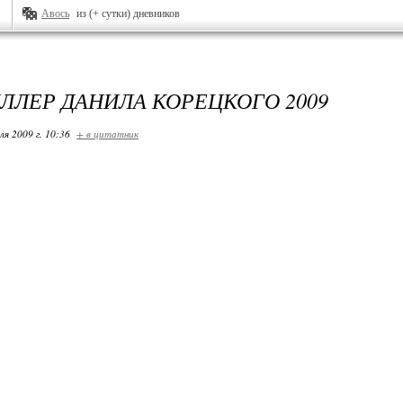
Авось
из (+ сутки) дневников
ЛЛЕР ДАНИЛА КОРЕЦКОГО 2009
ля 2009 г. 10:36
+ в цитатник