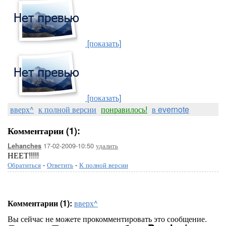
[показать]
[показать]
вверх^
к полной версии
понравилось!
в evernote
Комментарии (1):
17-02-2009-10:50
удалить
Lehanches
НЕЕТ!!!!!
Обратиться
-
Ответить
-
К полной версии
Комментарии (1):
вверх^
Вы сейчас не можете прокомментировать это сообщение.