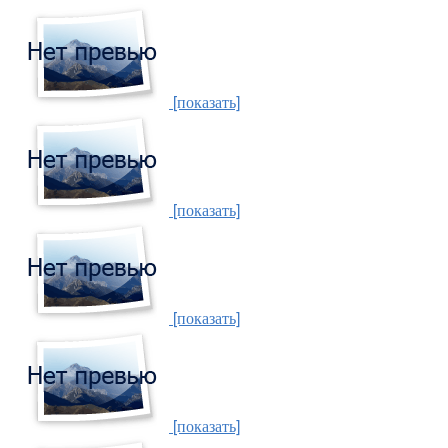
[показать]
[показать]
[показать]
[показать]