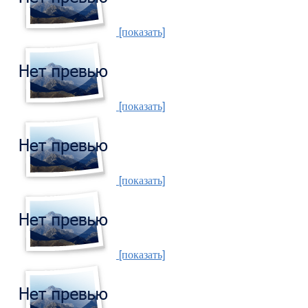
[показать]
[показать]
[показать]
[показать]