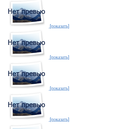
[показать]
[показать]
[показать]
[показать]