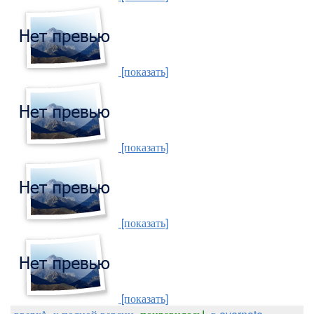
[показать]
[показать]
[показать]
[показать]