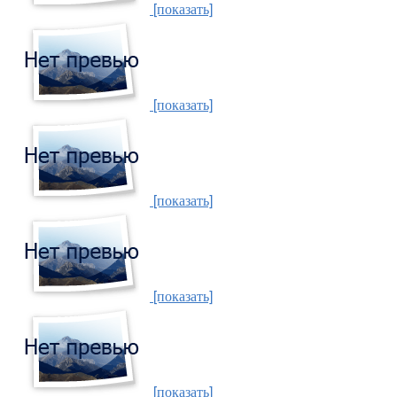
[показать]
[показать]
[показать]
[показать]
[показать]