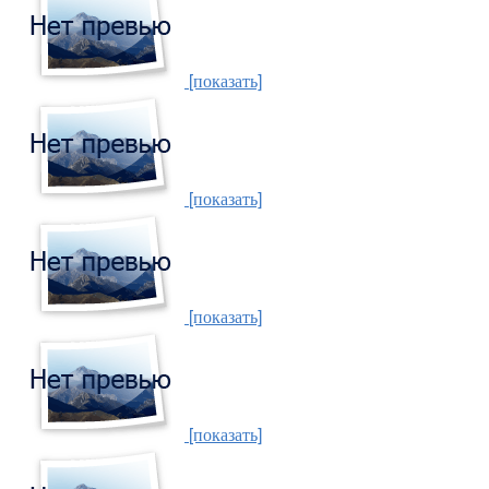
[показать]
[показать]
[показать]
[показать]