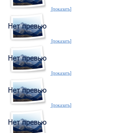
[показать]
[показать]
[показать]
[показать]