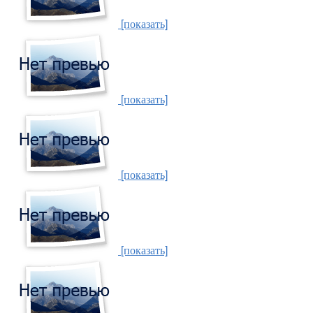
[показать]
[показать]
[показать]
[показать]