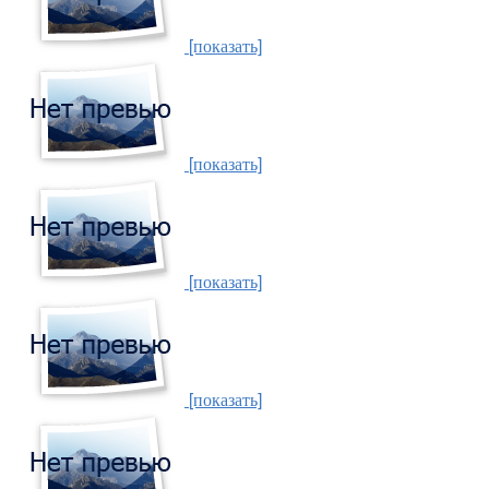
[показать]
[показать]
[показать]
[показать]