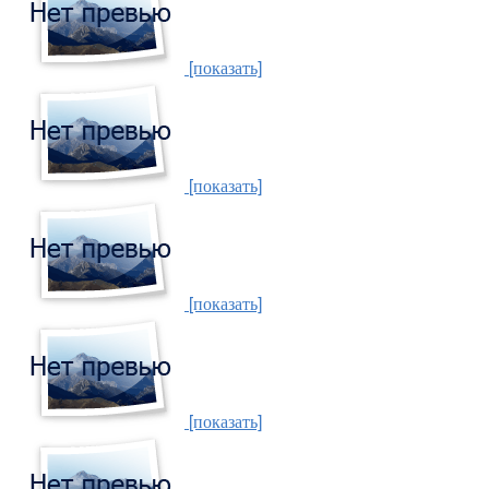
[показать]
[показать]
[показать]
[показать]