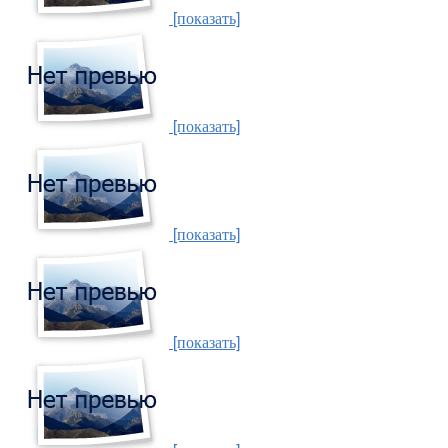
[показать]
[показать]
[показать]
[показать]