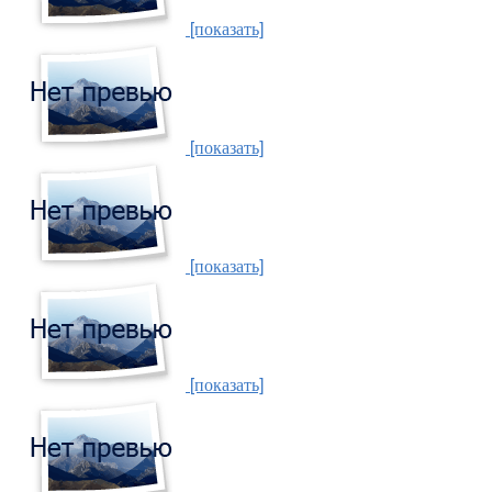
[показать]
[показать]
[показать]
[показать]