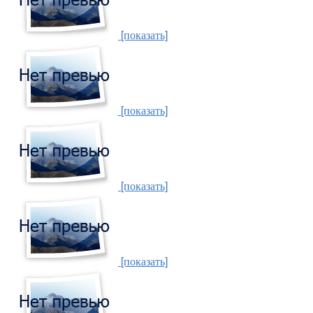
[показать]
[показать]
[показать]
[показать]