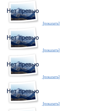
[показать]
[показать]
[показать]
[показать]