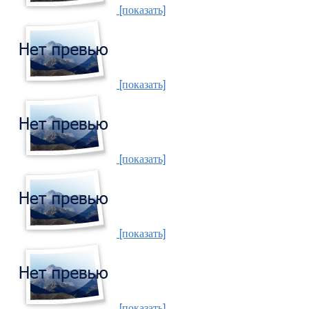
[показать]
[показать]
[показать]
[показать]
[показать]