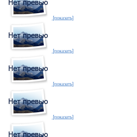
[показать]
[показать]
[показать]
[показать]