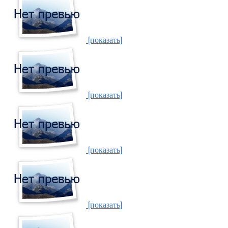
[показать]
[показать]
[показать]
[показать]