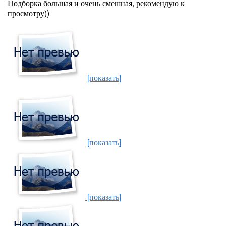
Подборка большая и очень смешная, рекомендую к
просмотру))
[показать]
[показать]
[показать]