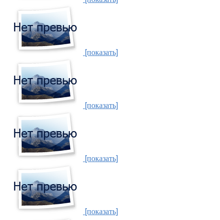
[показать]
[показать]
[показать]
[показать]