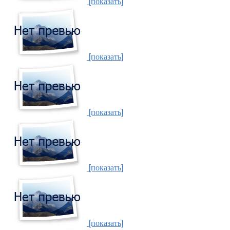
[показать]
[показать]
[показать]
[показать]
[показать]