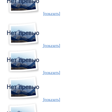
[показать]
[показать]
[показать]
[показать]