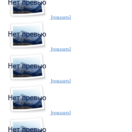
[показать]
[показать]
[показать]
[показать]