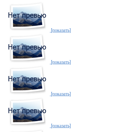
[показать]
[показать]
[показать]
[показать]