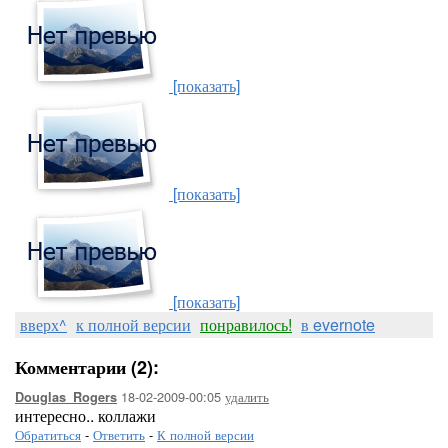
[показать]
[показать]
[показать]
вверх^
к полной версии
понравилось!
в evernote
Комментарии (2):
18-02-2009-00:05
удалить
Douglas_Rogers
интересно.. коллажи
Обратиться
-
Ответить
-
К полной версии