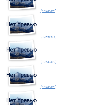
[показать]
[показать]
[показать]
[показать]