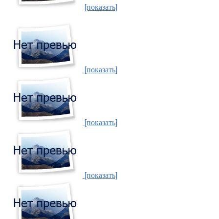
[показать]
[показать]
[показать]
[показать]