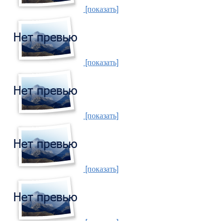
[показать]
[показать]
[показать]
[показать]