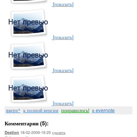
[показать]
[показать]
[показать]
[показать]
вверх^
к полной версии
понравилось!
в evernote
Комментарии (5):
18-02-2009-19:25
удалить
Destion