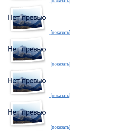
[показать]
[показать]
[показать]
[показать]
[показать]