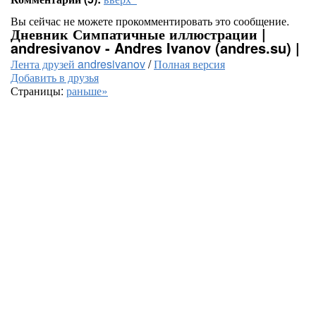
Вы сейчас не можете прокомментировать это сообщение.
Дневник Симпатичные иллюстрации |
andresivanov - Andres Ivanov (andres.su) |
Лента друзей andresivanov
/
Полная версия
Добавить в друзья
Страницы:
раньше»