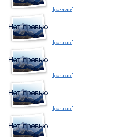
[показать]
[показать]
[показать]
[показать]