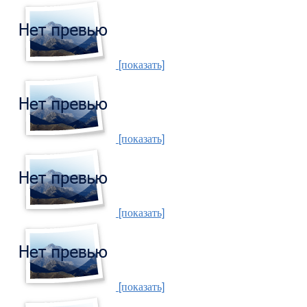
[показать]
[показать]
[показать]
[показать]