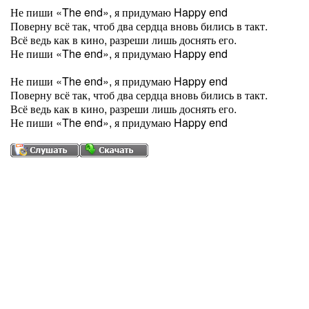
Не пиши «The end», я придумаю Happy end
Поверну всё так, чтоб два сердца вновь бились в такт.
Всё ведь как в кино, разреши лишь доснять его.
Не пиши «The end», я придумаю Happy end
Не пиши «The end», я придумаю Happy end
Поверну всё так, чтоб два сердца вновь бились в такт.
Всё ведь как в кино, разреши лишь доснять его.
Не пиши «The end», я придумаю Happy end