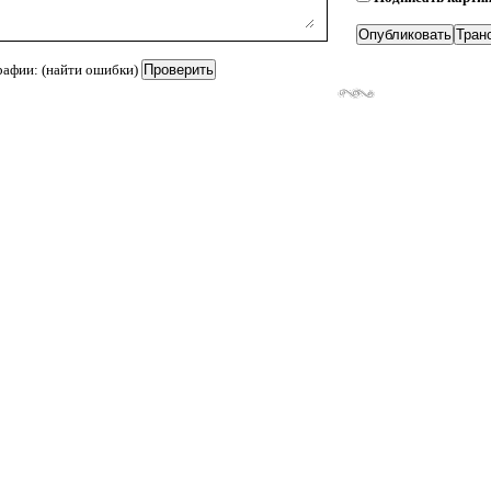
рафии: (найти ошибки)