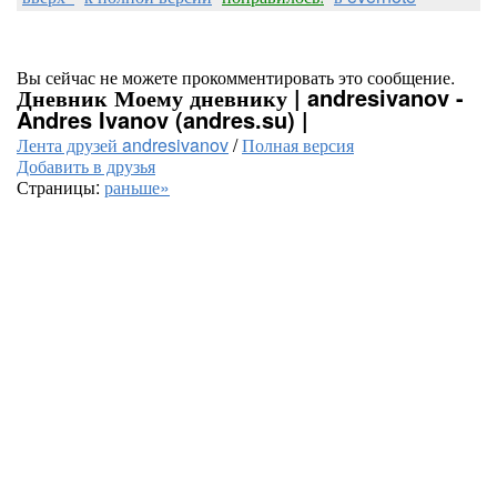
Вы сейчас не можете прокомментировать это сообщение.
Дневник Моему дневнику | andresivanov -
Andres Ivanov (andres.su) |
Лента друзей andresivanov
/
Полная версия
Добавить в друзья
Страницы:
раньше»