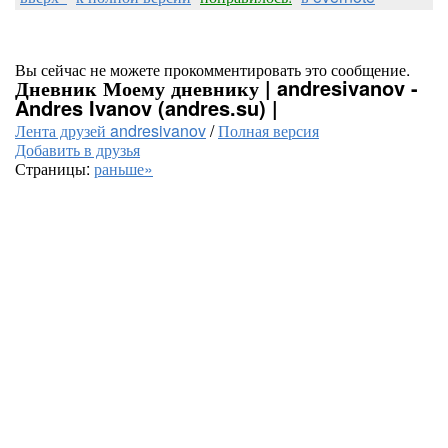
Вы сейчас не можете прокомментировать это сообщение.
Дневник Моему дневнику | andresivanov -
Andres Ivanov (andres.su) |
Лента друзей andresivanov
/
Полная версия
Добавить в друзья
Страницы:
раньше»