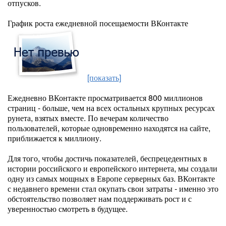
отпусков.
График роста ежедневной посещаемости ВКонтакте
[показать]
Ежедневно ВКонтакте просматривается 800 миллионов
страниц - больше, чем на всех остальных крупных ресурсах
рунета, взятых вместе. По вечерам количество
пользователей, которые одновременно находятся на сайте,
приближается к миллиону.
Для того, чтобы достичь показателей, беспрецедентных в
истории российского и европейского интернета, мы создали
одну из самых мощных в Европе серверных баз. ВКонтакте
с недавнего времени стал окупать свои затраты - именно это
обстоятельство позволяет нам поддерживать рост и с
уверенностью смотреть в будущее.