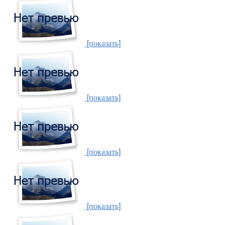
[показать]
[показать]
[показать]
[показать]