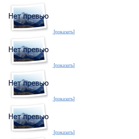
[показать]
[показать]
[показать]
[показать]