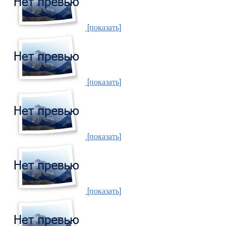
[показать]
[показать]
[показать]
[показать]