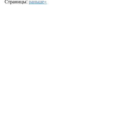
Страницы:
раньше»