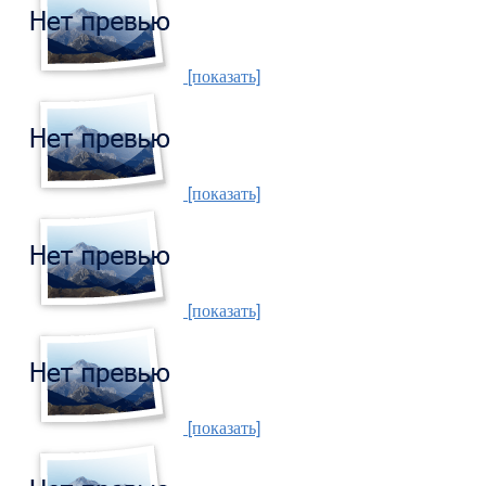
[показать]
[показать]
[показать]
[показать]