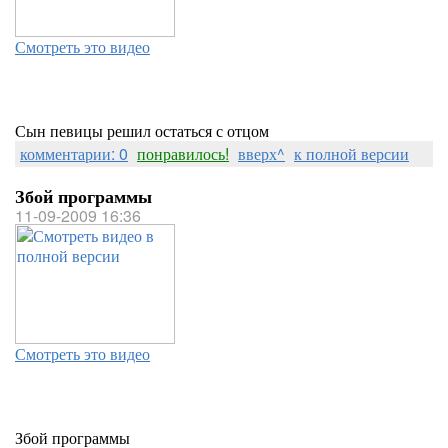
Смотреть это видео
Сын певицы решил остаться с отцом
комментарии: 0
понравилось!
вверх^
к полной версии
Збой программы
11-09-2009 16:36
Смотреть это видео
Збой программы