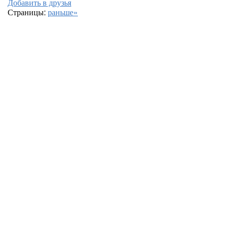
Добавить в друзья
Страницы:
раньше»