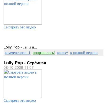
Смотреть это видео
Lolly Pop - Ты, я и...
комментарии: 1
понравилось!
вверх^
к полной версии
Lolly Pop - Стрёмная
08-10-2009 11:07
Смотреть это видео