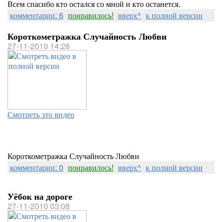
Всем спасибо кто остался со мной и кто останется.
комментарии: 6
понравилось!
вверх^
к полной версии
Короткометражка Случайность Любви
27-11-2010 14:28
Смотреть это видео
Короткометражка Случайность Любви
комментарии: 0
понравилось!
вверх^
к полной версии
Уёбок на дороге
27-11-2010 03:08