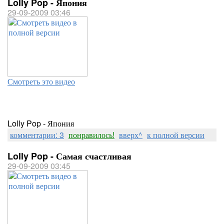
Lolly Pop - Япония
29-09-2009 03:46
Смотреть это видео
Lolly Pop - Япония
комментарии: 3
понравилось!
вверх^
к полной версии
Lolly Pop - Самая счастливая
29-09-2009 03:45