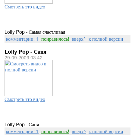
Смотреть это видео
Lolly Pop - Самая счастливая
комментарии: 1
понравилось!
вверх^
к полной версии
Lolly Pop - Саня
29-09-2009 03:42
Смотреть это видео
Lolly Pop - Саня
комментарии: 1
понравилось!
вверх^
к полной версии