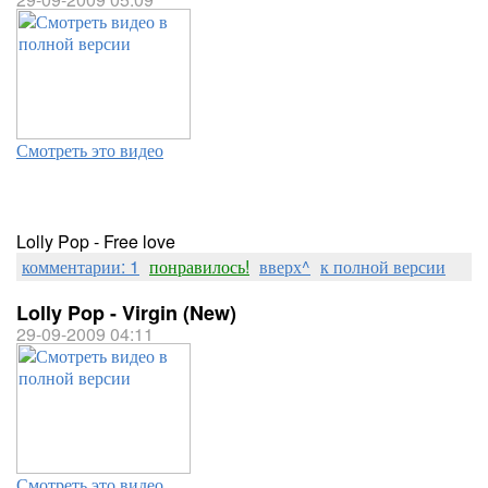
Смотреть это видео
Lolly Pop - Free love
комментарии: 1
понравилось!
вверх^
к полной версии
Lolly Pop - Virgin (New)
29-09-2009 04:11
Смотреть это видео