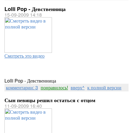
Lolli Pop - Девственница
15-09-2009 14:18
Смотреть это видео
Lolli Pop - Девственница
комментарии: 3
понравилось!
вверх^
к полной версии
Сын певицы решил остаться с отцом
11-09-2009 16:40