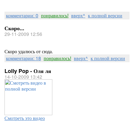
комментарии: 0
понравилось!
вверх^
к полной версии
Скоро...
29-11-2009 12:56
Скоро удалюсь от сюда.
комментарии: 18
понравилось!
вверх^
к полной версии
Lolly Pop - Оля ля
14-10-2009 13:42
Смотреть это видео