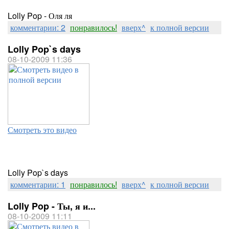
Lolly Pop - Оля ля
комментарии: 2
понравилось!
вверх^
к полной версии
Lolly Pop`s days
08-10-2009 11:36
Смотреть это видео
Lolly Pop`s days
комментарии: 1
понравилось!
вверх^
к полной версии
Lolly Pop - Ты, я и...
08-10-2009 11:11