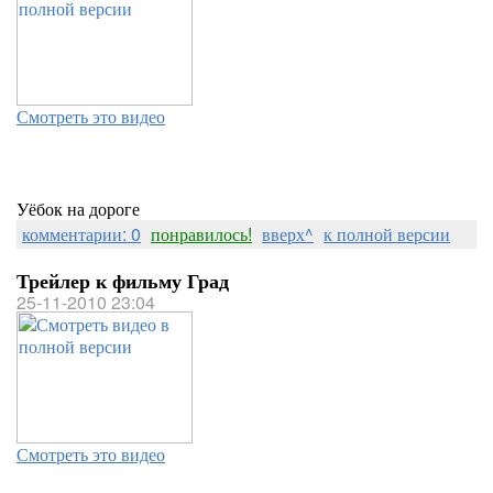
Смотреть это видео
Уёбок на дороге
комментарии: 0
понравилось!
вверх^
к полной версии
Трейлер к фильму Град
25-11-2010 23:04
Смотреть это видео