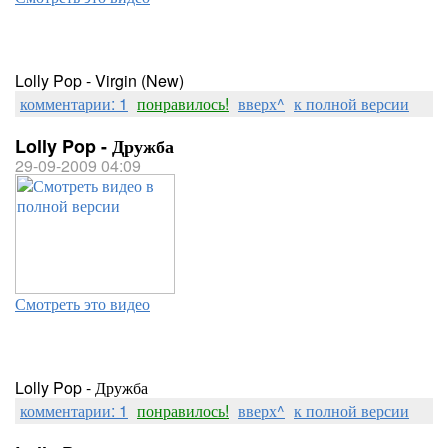
Lolly Pop - Virgin (New)
комментарии: 1
понравилось!
вверх^
к полной версии
Lolly Pop - Дружба
29-09-2009 04:09
Смотреть это видео
Lolly Pop - Дружба
комментарии: 1
понравилось!
вверх^
к полной версии