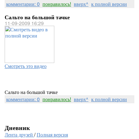
комментарии: 0
понравилось!
вверх^
к полной версии
Сальто на большой тачке
11-09-2009 16:29
Смотреть это видео
Сальто на большой тачке
комментарии: 0
понравилось!
вверх^
к полной версии
Дневник
Лента друзей
/
Полная версия