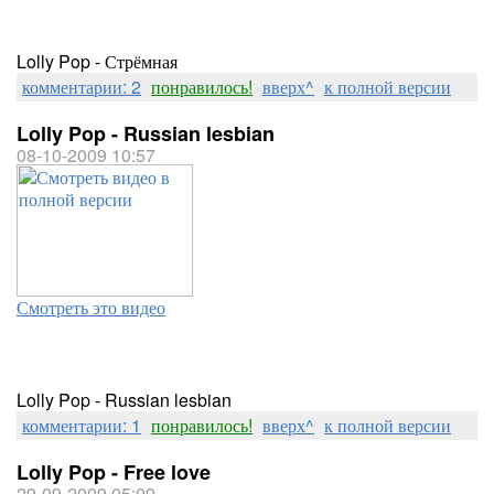
Lolly Pop - Стрёмная
комментарии: 2
понравилось!
вверх^
к полной версии
Lolly Pop - Russian lesbian
08-10-2009 10:57
Смотреть это видео
Lolly Pop - Russian lesbian
комментарии: 1
понравилось!
вверх^
к полной версии
Lolly Pop - Free love
29-09-2009 05:09