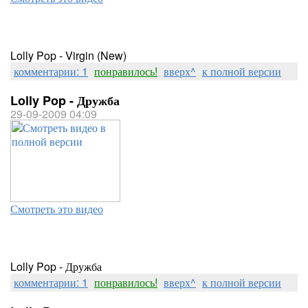
Lolly Pop - Virgin (New)
комментарии: 1
понравилось!
вверх^
к полной версии
Lolly Pop - Дружба
29-09-2009 04:09
Смотреть это видео
Lolly Pop - Дружба
комментарии: 1
понравилось!
вверх^
к полной версии