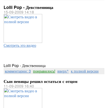
Lolli Pop - Девственница
15-09-2009 14:18
Смотреть это видео
Lolli Pop - Девственница
комментарии: 3
понравилось!
вверх^
к полной версии
Сын певицы решил остаться с отцом
11-09-2009 16:40