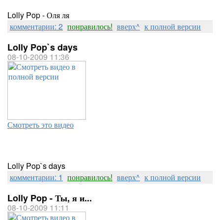
Lolly Pop - Оля ля
комментарии: 2
понравилось!
вверх^
к полной версии
Lolly Pop`s days
08-10-2009 11:36
Смотреть это видео
Lolly Pop`s days
комментарии: 1
понравилось!
вверх^
к полной версии
Lolly Pop - Ты, я и...
08-10-2009 11:11