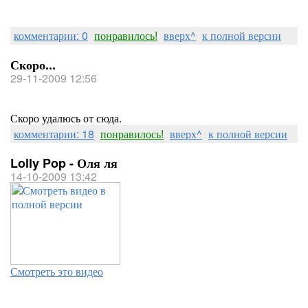
комментарии: 0
понравилось!
вверх^
к полной версии
Скоро...
29-11-2009 12:56
Скоро удалюсь от сюда.
комментарии: 18
понравилось!
вверх^
к полной версии
Lolly Pop - Оля ля
14-10-2009 13:42
Смотреть это видео