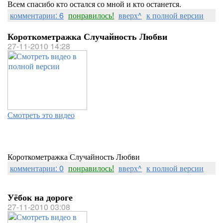
Всем спасибо кто остался со мной и кто останется.
комментарии: 6
понравилось!
вверх^
к полной версии
Короткометражка Случайность Любви
27-11-2010 14:28
Смотреть это видео
Короткометражка Случайность Любви
комментарии: 0
понравилось!
вверх^
к полной версии
Уёбок на дороге
27-11-2010 03:08