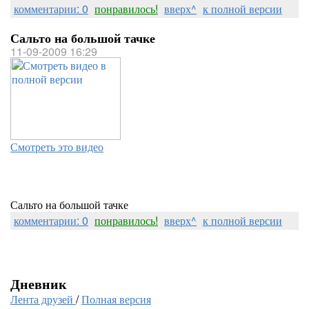
комментарии: 0
понравилось!
вверх^
к полной версии
Сальто на большой тачке
11-09-2009 16:29
Смотреть это видео
Сальто на большой тачке
комментарии: 0
понравилось!
вверх^
к полной версии
Дневник
Лента друзей
/
Полная версия