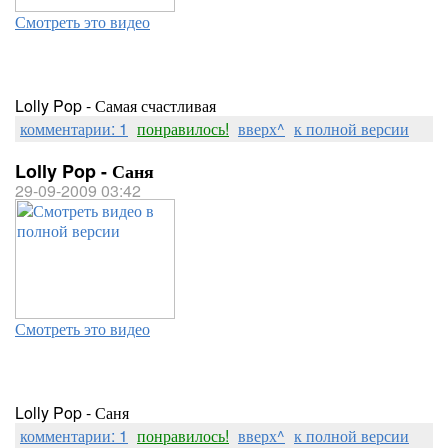
Смотреть это видео
Lolly Pop - Самая счастливая
комментарии: 1
понравилось!
вверх^
к полной версии
Lolly Pop - Саня
29-09-2009 03:42
Смотреть это видео
Lolly Pop - Саня
комментарии: 1
понравилось!
вверх^
к полной версии