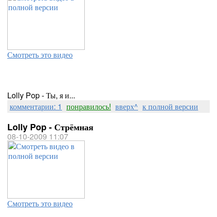
Смотреть это видео
Lolly Pop - Ты, я и...
комментарии: 1
понравилось!
вверх^
к полной версии
Lolly Pop - Стрёмная
08-10-2009 11:07
Смотреть это видео