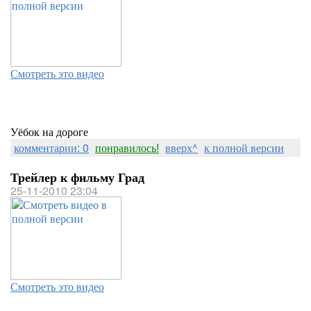
Смотреть это видео
Уёбок на дороге
комментарии: 0
понравилось!
вверх^
к полной версии
Трейлер к фильму Град
25-11-2010 23:04
Смотреть это видео