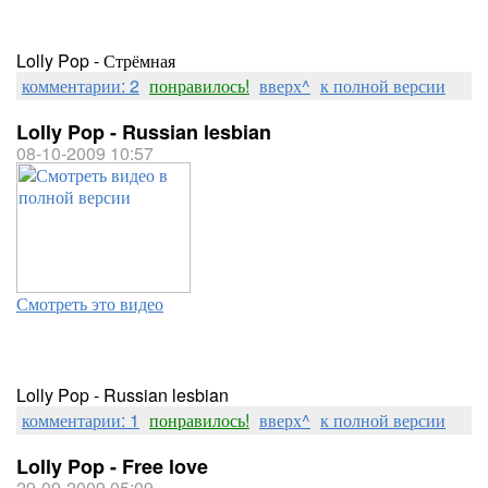
Lolly Pop - Стрёмная
комментарии: 2
понравилось!
вверх^
к полной версии
Lolly Pop - Russian lesbian
08-10-2009 10:57
Смотреть это видео
Lolly Pop - Russian lesbian
комментарии: 1
понравилось!
вверх^
к полной версии
Lolly Pop - Free love
29-09-2009 05:09