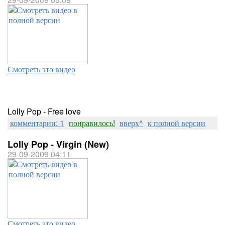
Смотреть это видео
Lolly Pop - Free love
комментарии: 1
понравилось!
вверх^
к полной версии
Lolly Pop - Virgin (New)
29-09-2009 04:11
Смотреть это видео