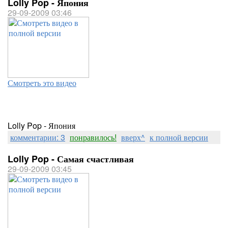
Lolly Pop - Япония
29-09-2009 03:46
Смотреть это видео
Lolly Pop - Япония
комментарии: 3
понравилось!
вверх^
к полной версии
Lolly Pop - Самая счастливая
29-09-2009 03:45