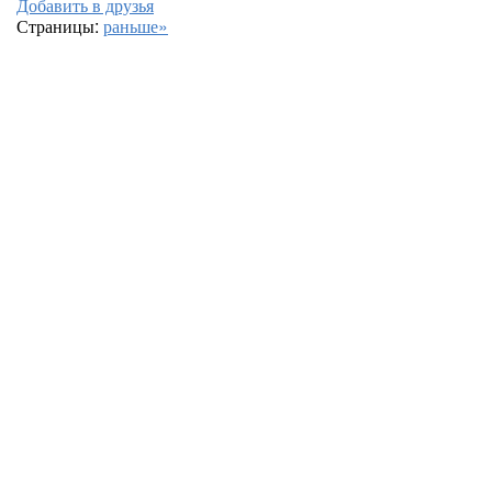
Добавить в друзья
Страницы:
раньше»