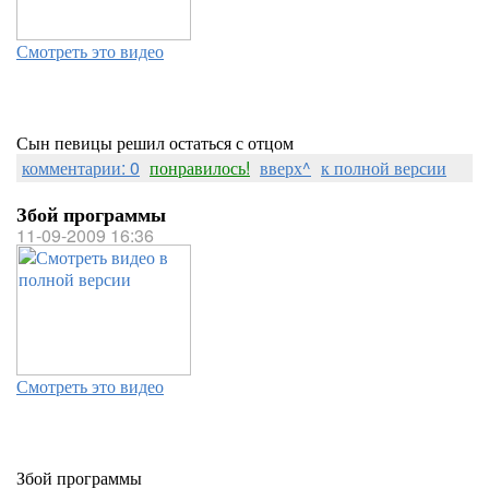
Смотреть это видео
Сын певицы решил остаться с отцом
комментарии: 0
понравилось!
вверх^
к полной версии
Збой программы
11-09-2009 16:36
Смотреть это видео
Збой программы