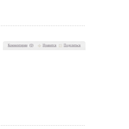
Комментарии
(
0
)
Нравится
Поделиться