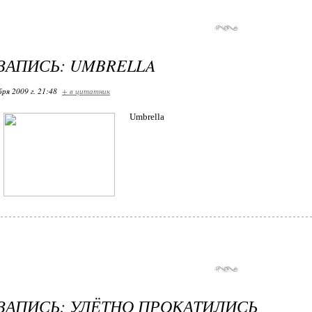
ЗАПИСЬ: UMBRELLA
бря 2009 г. 21:48
+ в цитатник
Umbrella
ЗАПИСЬ: УЛЁТНО ПРОКАТИЛИСЬ