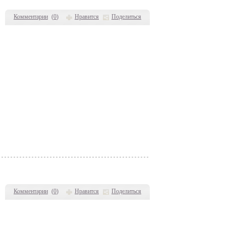
Комментарии
(
0
)
Нравится
Поделиться
Комментарии
(
0
)
Нравится
Поделиться