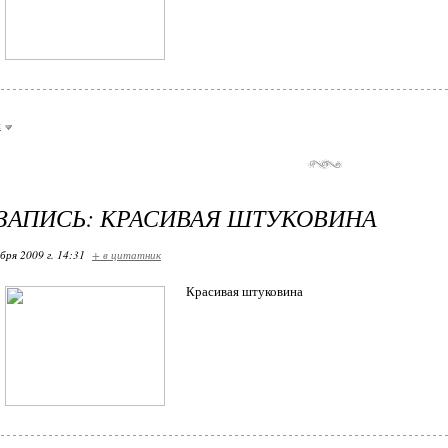
и
ЗАПИСЬ: КРАСИВАЯ ШТУКОВИНА
бря 2009 г. 14:31
+ в цитатник
Красивая штуковина