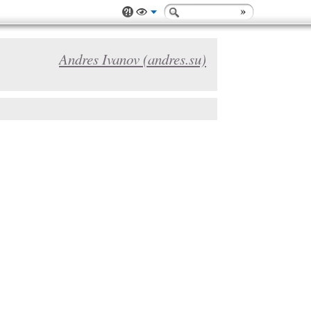
Andres Ivanov (andres.su)