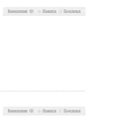
Комментарии
(
0
)
Нравится
Поделиться
Комментарии
(
0
)
Нравится
Поделиться