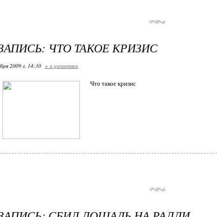
ЗАПИСЬ: ЧТО ТАКОЕ КРИЗИС
бря 2009 г. 14:30
+ в цитатник
Что такое кризис
ЗАПИСЬ: СБИЛ ЛОШАДЬ НА РАЛЛИ