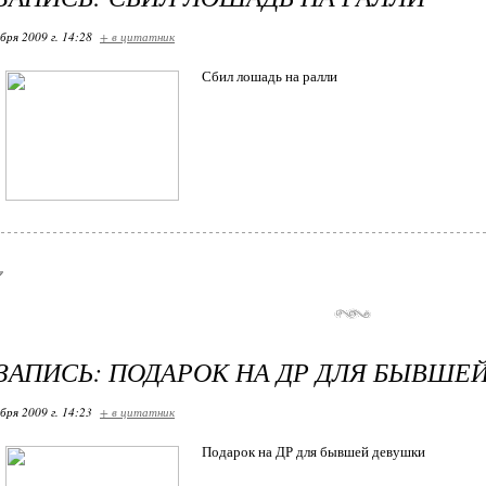
бря 2009 г. 14:28
+ в цитатник
Сбил лошадь на ралли
ЗАПИСЬ: ПОДАРОК НА ДР ДЛЯ БЫВШЕ
бря 2009 г. 14:23
+ в цитатник
Подарок на ДР для бывшей девушки