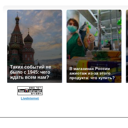
Таких событий не
В магазинах России
было с 1945: чего
ажиотаж из-за этого
ждать всем нам?
продукта: что купить?
LiveInternet