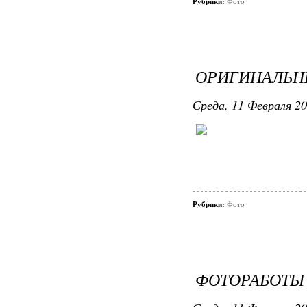
Рубрики:
Фото
ОРИГИНАЛЬН
Среда, 11 Февраля 20
Рубрики:
Фото
ФОТОРАБОТЫ 