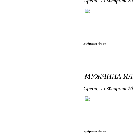
Среда, 11 Февраля 20
Рубрики:
Фото
МУЖЧИНА ИЛ
Среда, 11 Февраля 20
Рубрики:
Фото