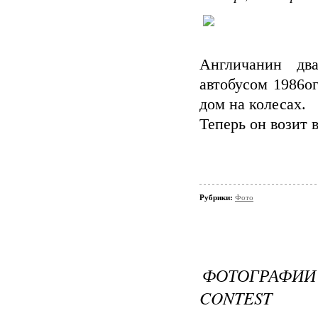
Англичанин дв
автобусом 1986ог
дом на колесах.
Теперь он возит 
Рубрики:
Фото
ФОТОГРАФИИ 
CONTEST