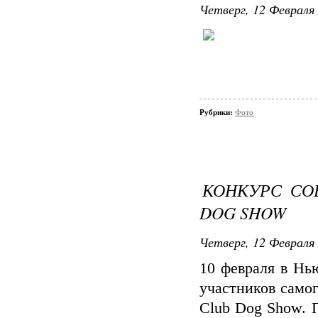
Четверг, 12 Февраля 
Рубрики:
Фото
КОНКУРС СОБ
DOG SHOW
Четверг, 12 Февраля 
10 февраля в Нь
участников самог
Club Dog Show. П