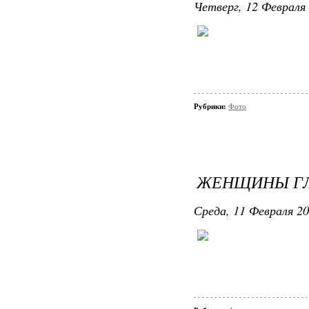
Четверг, 12 Февраля 
Рубрики:
Фото
ЖЕНЩИНЫ ГЛ
Среда, 11 Февраля 20