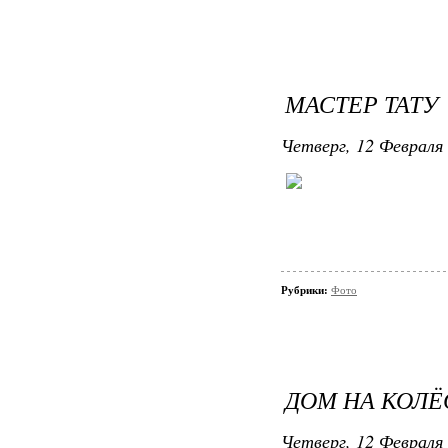
МАСТЕР ТАТУ
Четверг, 12 Февраля 
Рубрики:
Фото
ДОМ НА КОЛЁ
Четверг, 12 Февраля 