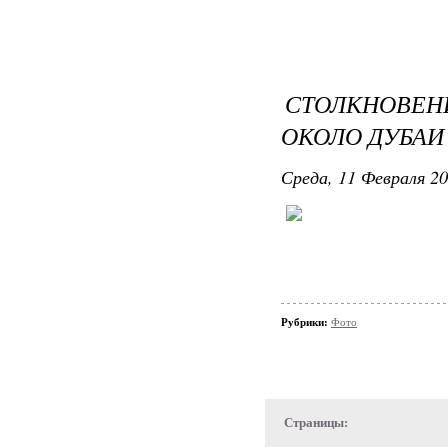
СТОЛКНОВЕНИ
ОКОЛО ДУБАИ
Среда, 11 Февраля 20
Рубрики:
Фото
Страницы: