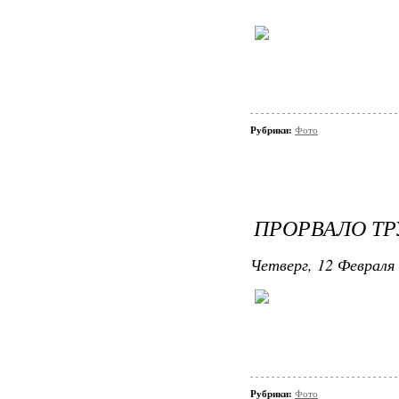
Рубрики:
Фото
ПРОРВАЛО ТР
Четверг, 12 Февраля 
Рубрики:
Фото