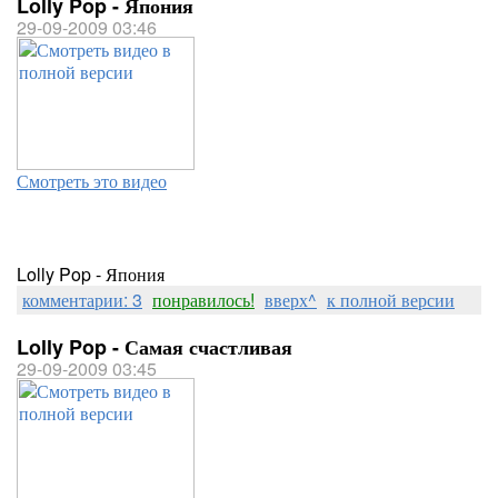
Lolly Pop - Япония
29-09-2009 03:46
Смотреть это видео
Lolly Pop - Япония
комментарии: 3
понравилось!
вверх^
к полной версии
Lolly Pop - Самая счастливая
29-09-2009 03:45