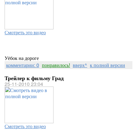
Смотреть это видео
Уёбок на дороге
комментарии: 0
понравилось!
вверх^
к полной версии
Трейлер к фильму Град
25-11-2010 23:04
Смотреть это видео