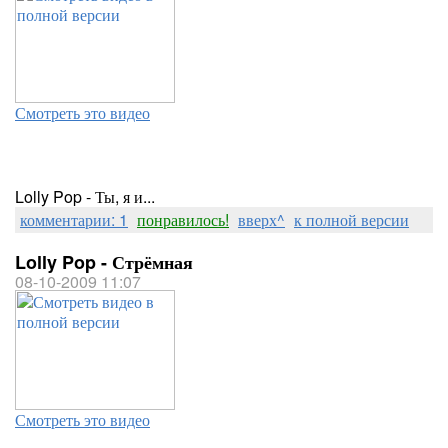
Смотреть это видео
Lolly Pop - Ты, я и...
комментарии: 1
понравилось!
вверх^
к полной версии
Lolly Pop - Стрёмная
08-10-2009 11:07
Смотреть это видео