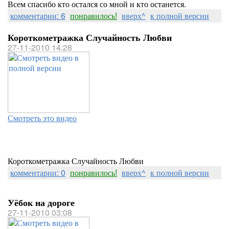
Всем спасибо кто остался со мной и кто останется.
комментарии: 6
понравилось!
вверх^
к полной версии
Короткометражка Случайность Любви
27-11-2010 14:28
Смотреть это видео
Короткометражка Случайность Любви
комментарии: 0
понравилось!
вверх^
к полной версии
Уёбок на дороге
27-11-2010 03:08