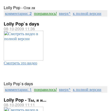
Lolly Pop - Оля ля
комментарии: 2
понравилось!
вверх^
к полной версии
Lolly Pop`s days
08-10-2009 11:36
Смотреть это видео
Lolly Pop`s days
комментарии: 1
понравилось!
вверх^
к полной версии
Lolly Pop - Ты, я и...
08-10-2009 11:11