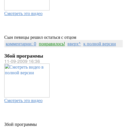
Смотреть это видео
Сын певицы решил остаться с отцом
комментарии: 0
понравилось!
вверх^
к полной версии
Збой программы
11-09-2009 16:36
Смотреть это видео
Збой программы