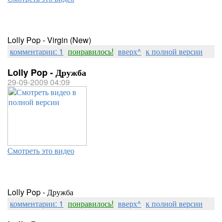
Lolly Pop - Virgin (New)
комментарии: 1
понравилось!
вверх^
к полной версии
Lolly Pop - Дружба
29-09-2009 04:09
Смотреть это видео
Lolly Pop - Дружба
комментарии: 1
понравилось!
вверх^
к полной версии