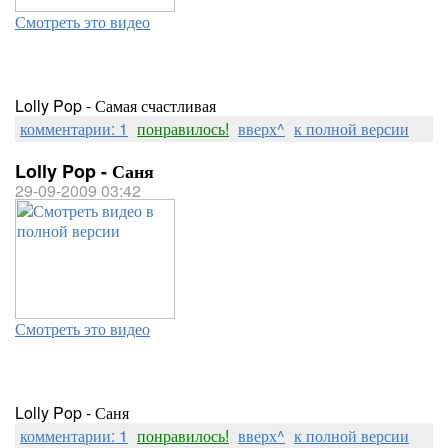
Смотреть это видео
Lolly Pop - Самая счастливая
комментарии: 1
понравилось!
вверх^
к полной версии
Lolly Pop - Саня
29-09-2009 03:42
Смотреть это видео
Lolly Pop - Саня
комментарии: 1
понравилось!
вверх^
к полной версии