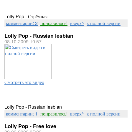
Lolly Pop - Стрёмная
комментарии: 2
понравилось!
вверх^
к полной версии
Lolly Pop - Russian lesbian
08-10-2009 10:57
Смотреть это видео
Lolly Pop - Russian lesbian
комментарии: 1
понравилось!
вверх^
к полной версии
Lolly Pop - Free love
29-09-2009 05:09