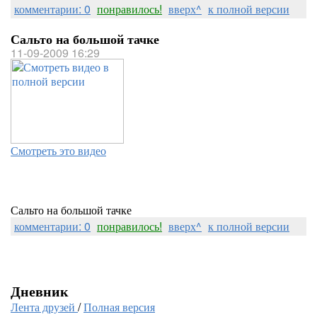
комментарии: 0
понравилось!
вверх^
к полной версии
Сальто на большой тачке
11-09-2009 16:29
Смотреть это видео
Сальто на большой тачке
комментарии: 0
понравилось!
вверх^
к полной версии
Дневник
Лента друзей
/
Полная версия