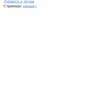
Добавить в друзья
Страницы:
раньше»