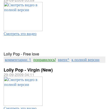
Смотреть это видео
Lolly Pop - Free love
комментарии: 1
понравилось!
вверх^
к полной версии
Lolly Pop - Virgin (New)
29-09-2009 04:11
Смотреть это видео