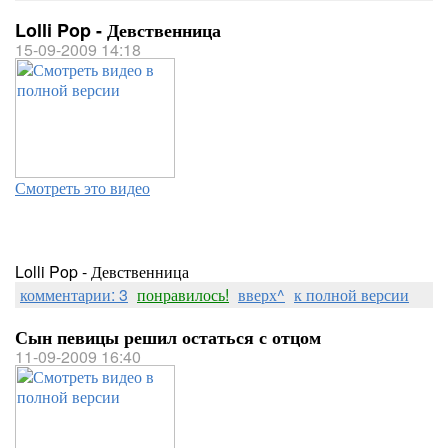
Lolli Pop - Девственница
15-09-2009 14:18
Смотреть это видео
Lolli Pop - Девственница
комментарии: 3
понравилось!
вверх^
к полной версии
Сын певицы решил остаться с отцом
11-09-2009 16:40