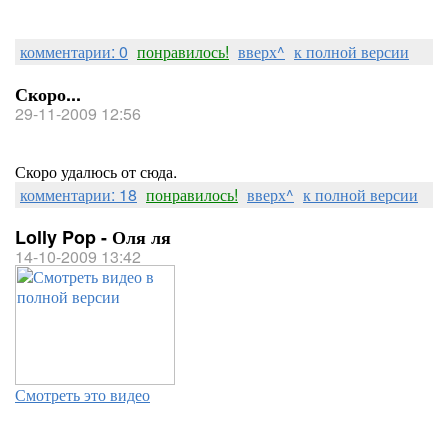
комментарии: 0
понравилось!
вверх^
к полной версии
Скоро...
29-11-2009 12:56
Скоро удалюсь от сюда.
комментарии: 18
понравилось!
вверх^
к полной версии
Lolly Pop - Оля ля
14-10-2009 13:42
Смотреть это видео