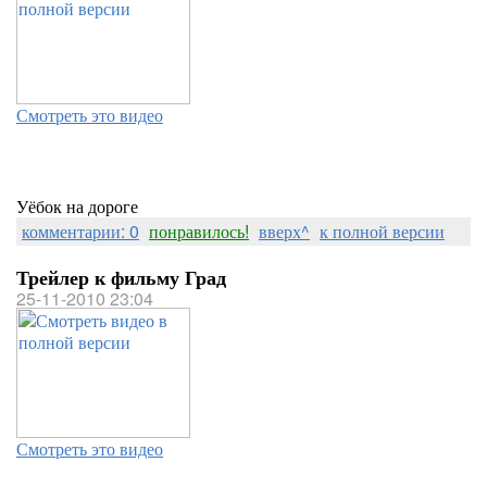
Смотреть это видео
Уёбок на дороге
комментарии: 0
понравилось!
вверх^
к полной версии
Трейлер к фильму Град
25-11-2010 23:04
Смотреть это видео