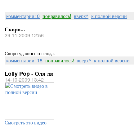
комментарии: 0
понравилось!
вверх^
к полной версии
Скоро...
29-11-2009 12:56
Скоро удалюсь от сюда.
комментарии: 18
понравилось!
вверх^
к полной версии
Lolly Pop - Оля ля
14-10-2009 13:42
Смотреть это видео