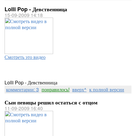
Lolli Pop - Девственница
15-09-2009 14:18
Смотреть это видео
Lolli Pop - Девственница
комментарии: 3
понравилось!
вверх^
к полной версии
Сын певицы решил остаться с отцом
11-09-2009 16:40