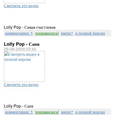
Смотреть это видео
Lolly Pop - Самая счастливая
комментарии: 1
понравилось!
вверх^
к полной версии
Lolly Pop - Саня
29-09-2009 03:42
Смотреть это видео
Lolly Pop - Саня
комментарии: 1
понравилось!
вверх^
к полной версии