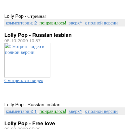
Lolly Pop - Стрёмная
комментарии: 2
понравилось!
вверх^
к полной версии
Lolly Pop - Russian lesbian
08-10-2009 10:57
Смотреть это видео
Lolly Pop - Russian lesbian
комментарии: 1
понравилось!
вверх^
к полной версии
Lolly Pop - Free love
29-09-2009 05:09