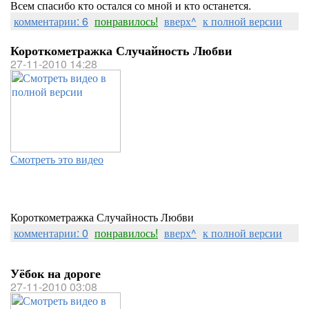
Всем спасибо кто остался со мной и кто останется.
комментарии: 6
понравилось!
вверх^
к полной версии
Короткометражка Случайность Любви
27-11-2010 14:28
Смотреть это видео
Короткометражка Случайность Любви
комментарии: 0
понравилось!
вверх^
к полной версии
Уёбок на дороге
27-11-2010 03:08