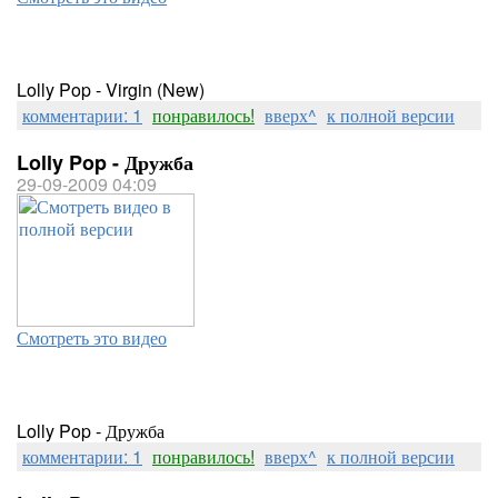
Lolly Pop - Virgin (New)
комментарии: 1
понравилось!
вверх^
к полной версии
Lolly Pop - Дружба
29-09-2009 04:09
Смотреть это видео
Lolly Pop - Дружба
комментарии: 1
понравилось!
вверх^
к полной версии