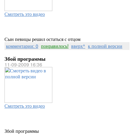
Смотреть это видео
Сын певицы решил остаться с отцом
комментарии: 0
понравилось!
вверх^
к полной версии
Збой программы
11-09-2009 16:36
Смотреть это видео
Збой программы