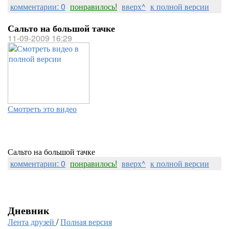
комментарии: 0
понравилось!
вверх^
к полной версии
Сальто на большой тачке
11-09-2009 16:29
Смотреть это видео
Сальто на большой тачке
комментарии: 0
понравилось!
вверх^
к полной версии
Дневник
Лента друзей
/
Полная версия