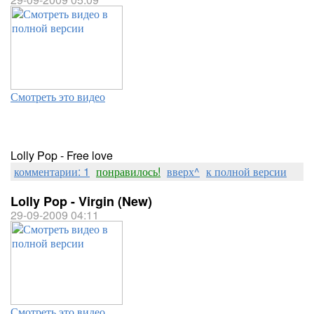
Смотреть это видео
Lolly Pop - Free love
комментарии: 1
понравилось!
вверх^
к полной версии
Lolly Pop - Virgin (New)
29-09-2009 04:11
Смотреть это видео