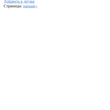
Добавить в друзья
Страницы:
раньше»