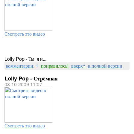
Смотреть это видео
Lolly Pop - Ты, я и...
комментарии: 1
понравилось!
вверх^
к полной версии
Lolly Pop - Стрёмная
08-10-2009 11:07
Смотреть это видео