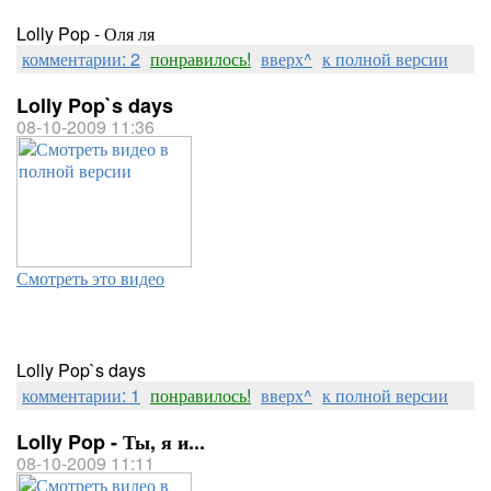
Lolly Pop - Оля ля
комментарии: 2
понравилось!
вверх^
к полной версии
Lolly Pop`s days
08-10-2009 11:36
Смотреть это видео
Lolly Pop`s days
комментарии: 1
понравилось!
вверх^
к полной версии
Lolly Pop - Ты, я и...
08-10-2009 11:11