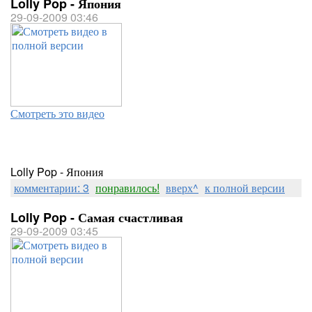
Lolly Pop - Япония
29-09-2009 03:46
Смотреть это видео
Lolly Pop - Япония
комментарии: 3
понравилось!
вверх^
к полной версии
Lolly Pop - Самая счастливая
29-09-2009 03:45