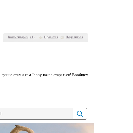
Комментарии
(
1
)
Нравится
Поделиться
е лучше стал и сам Jonny начал стараться! Вообщем