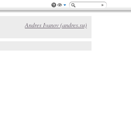
Andres Ivanov (andres.su)