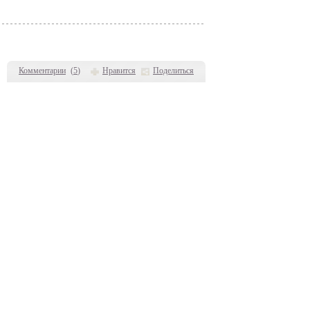
Комментарии
(
5
)
Нравится
Поделиться